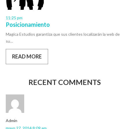
11:25 pm
Posicionamiento
Magica Estudios garantiza que sus clientes localizarán la web de
su…
READ MORE
RECENT COMMENTS
admin
mayo 27, 2014 8:09 am