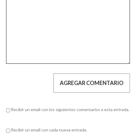
Recibir un email con los siguientes comentarios a esta entrada.
Recibir un email con cada nueva entrada.