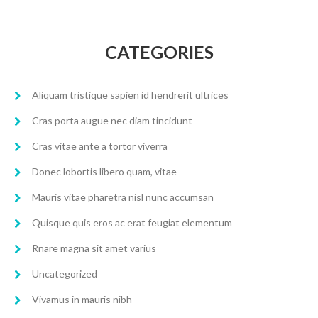
CATEGORIES
Aliquam tristique sapien id hendrerit ultrices
Cras porta augue nec diam tincidunt
Cras vitae ante a tortor viverra
Donec lobortis libero quam, vitae
Mauris vitae pharetra nisl nunc accumsan
Quisque quis eros ac erat feugiat elementum
Rnare magna sit amet varius
Uncategorized
Vivamus in mauris nibh