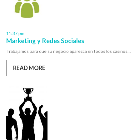
11:37 pm
Marketing y Redes Sociales
Trabajamos para que su negocio aparezca en todos los casinos…
READ MORE