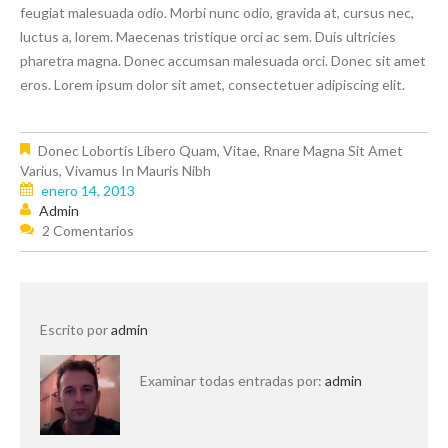
feugiat malesuada odio. Morbi nunc odio, gravida at, cursus nec,
luctus a, lorem. Maecenas tristique orci ac sem. Duis ultricies
pharetra magna. Donec accumsan malesuada orci. Donec sit amet
eros. Lorem ipsum dolor sit amet, consectetuer adipiscing elit.
Donec Lobortis Libero Quam, Vitae
,
Rnare Magna Sit Amet
Varius
,
Vivamus In Mauris Nibh
enero 14, 2013
Admin
2 Comentarios
Escrito por
admin
Examinar todas entradas por:
admin