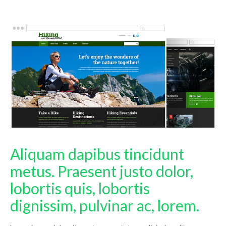
Aliquam dapibus tincidunt
metus. Praesent justo dolor,
lobortis quis, lobortis
dignissim, pulvinar ac, lorem.