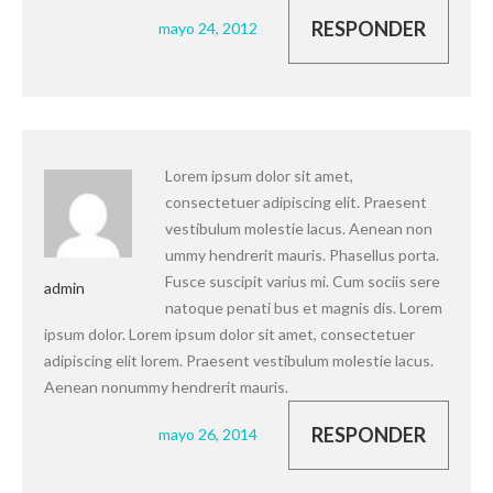
RESPONDER
mayo 24, 2012
Lorem ipsum dolor sit amet,
consectetuer adipiscing elit. Praesent
vestibulum molestie lacus. Aenean non
ummy hendrerit mauris. Phasellus porta.
Fusce suscipit varius mi. Cum sociis sere
admin
natoque penati bus et magnis dis. Lorem
ipsum dolor. Lorem ipsum dolor sit amet, consectetuer
adipiscing elit lorem. Praesent vestibulum molestie lacus.
Aenean nonummy hendrerit mauris.
RESPONDER
mayo 26, 2014