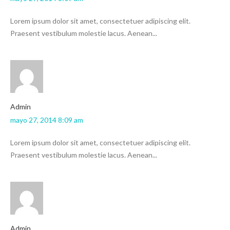
Lorem ipsum dolor sit amet, consectetuer adipiscing elit.
Praesent vestibulum molestie lacus. Aenean...
admin
mayo 27, 2014 8:09 am
Lorem ipsum dolor sit amet, consectetuer adipiscing elit.
Praesent vestibulum molestie lacus. Aenean...
admin