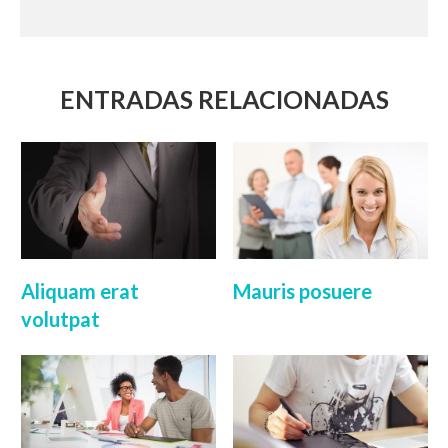
ENTRADAS RELACIONADAS
Aliquam erat
Mauris posuere
volutpat