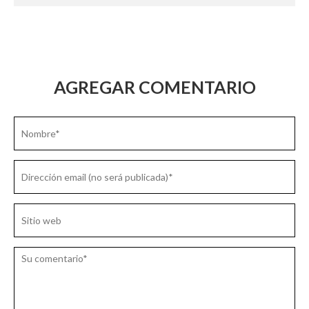
AGREGAR COMENTARIO