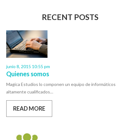
RECENT POSTS
junio 8, 2015 10:55 pm
Quienes somos
Magica Estudios lo componen un equipo de informáticos
altamente cualificados…
READ MORE