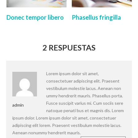
Donec tempor libero
Phasellus fringilla
2 RESPUESTAS
Lorem ipsum dolor sit amet,
consectetuer adipiscing elit. Praesent
vestibulum molestie lacus. Aenean non
ummy hendrerit mauris. Phasellus porta.
Fusce suscipit varius mi. Cum sociis sere
admin
natoque penati bus et magnis dis. Lorem
ipsum dolor. Lorem ipsum dolor sit amet, consectetuer
adipiscing elit lorem. Praesent vestibulum molestie lacus.
Aenean nonummy hendrerit mauris.