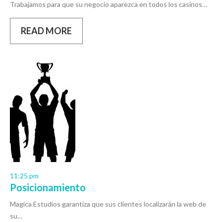
Trabajamos para que su negocio aparezca en todos los casinos…
READ MORE
11:25 pm
Posicionamiento
Magica Estudios garantiza que sus clientes localizarán la web de
su…