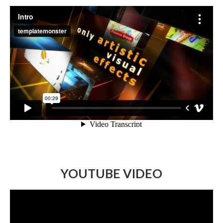
YOUTUBE VIDEO