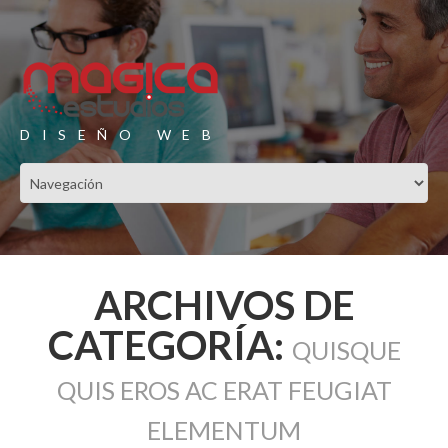
DISEÑO WEB
ARCHIVOS DE
CATEGORÍA:
QUISQUE
QUIS EROS AC ERAT FEUGIAT
ELEMENTUM