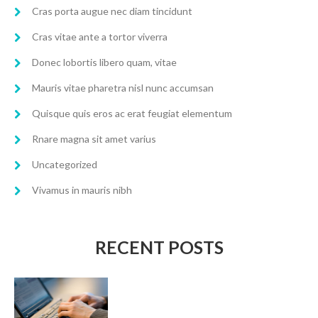
Cras porta augue nec diam tincidunt
Cras vitae ante a tortor viverra
Donec lobortis libero quam, vitae
Mauris vitae pharetra nisl nunc accumsan
Quisque quis eros ac erat feugiat elementum
Rnare magna sit amet varius
Uncategorized
Vivamus in mauris nibh
RECENT POSTS