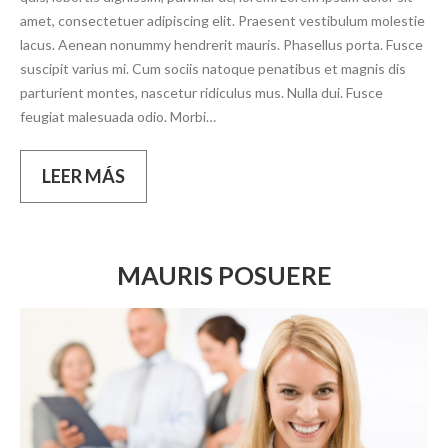
amet, consectetuer adipiscing elit. Praesent vestibulum molestie
lacus. Aenean nonummy hendrerit mauris. Phasellus porta. Fusce
suscipit varius mi. Cum sociis natoque penatibus et magnis dis
parturient montes, nascetur ridiculus mus. Nulla dui. Fusce
feugiat malesuada odio. Morbi…
LEER MÁS
MAURIS POSUERE