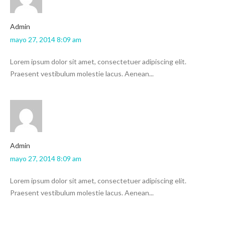
admin
mayo 27, 2014 8:09 am
Lorem ipsum dolor sit amet, consectetuer adipiscing elit.
Praesent vestibulum molestie lacus. Aenean...
admin
mayo 27, 2014 8:09 am
Lorem ipsum dolor sit amet, consectetuer adipiscing elit.
Praesent vestibulum molestie lacus. Aenean...