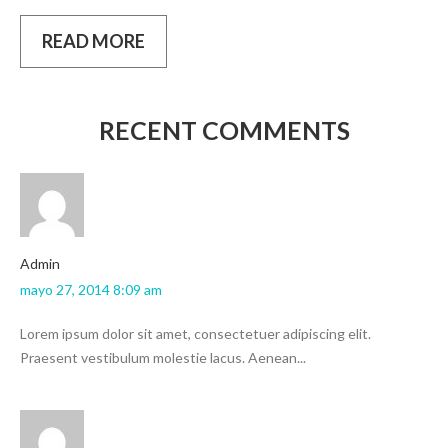
READ MORE
RECENT COMMENTS
admin
mayo 27, 2014 8:09 am
Lorem ipsum dolor sit amet, consectetuer adipiscing elit.
Praesent vestibulum molestie lacus. Aenean...