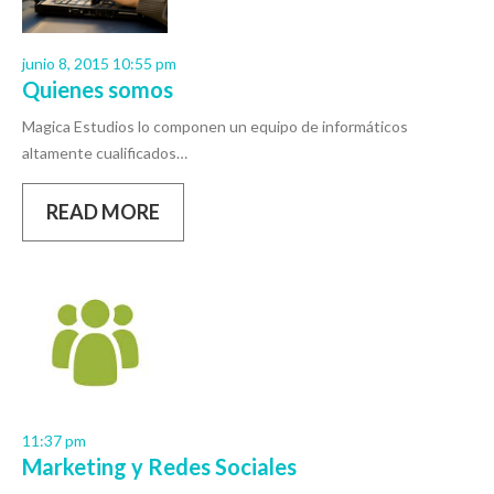
junio 8, 2015 10:55 pm
Quienes somos
Magica Estudios lo componen un equipo de informáticos
altamente cualificados…
READ MORE
11:37 pm
Marketing y Redes Sociales